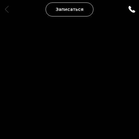
Записаться