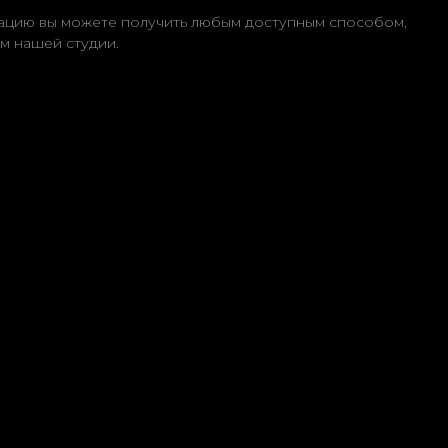
цию вы можете получить любым доступным способом,
м нашей студии.