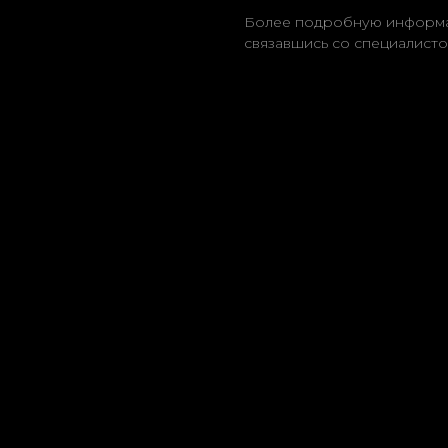
Более подробную информа
связавшись со специалисто