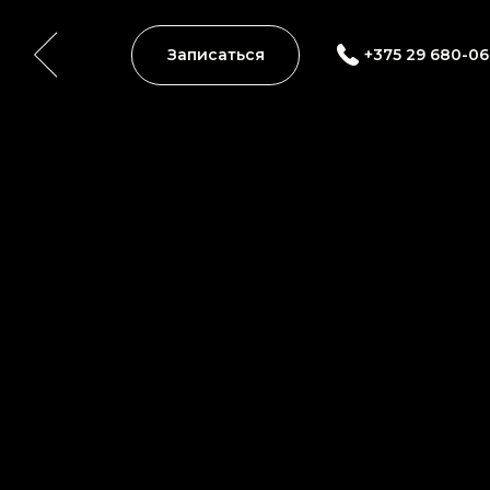
Записаться
+375 29 680-06