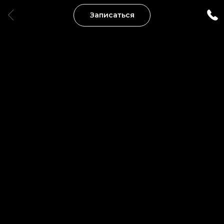
Записаться