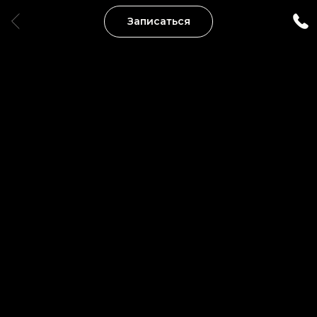
Записаться