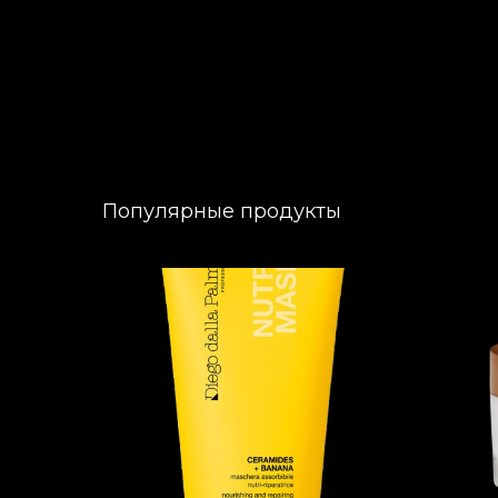
Популярные продукты