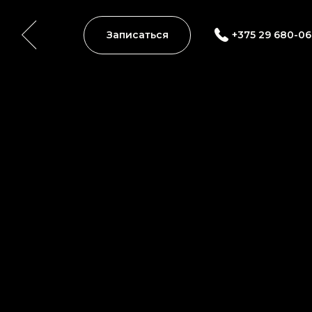
Записаться
+375 29 680-06