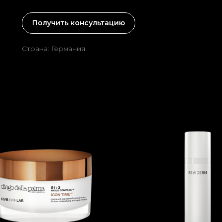
Получить консультацию
Страна: Германия