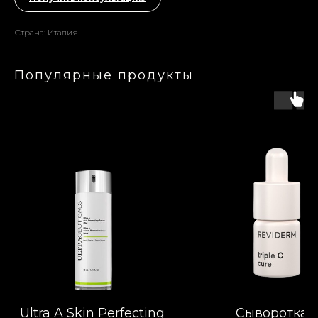
Страна: Италия
Популярные продукты
Ultra A Skin Perfecting
Сыворотка 