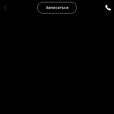
Записаться